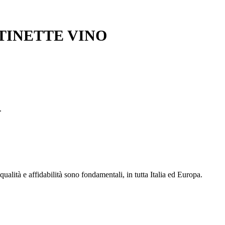
TINETTE VINO
.
qualità e affidabilità sono fondamentali, in tutta Italia ed Europa.