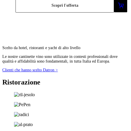
Scopri l'offerta
Scelto da hotel, ristoranti e yacht di alto livello
Le nostre cantinette vino sono utilizzate in contesti professionali dove
qualità e affidabilità sono fondamentali, in tutta Italia ed Europa.
Clienti che hanno scelto Datron >
Ristorazione