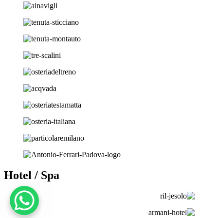
Hotel / Spa